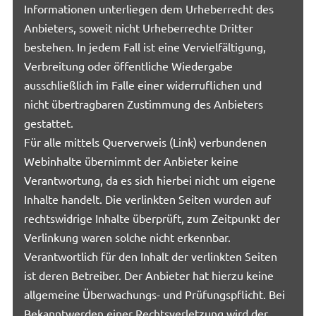
Informationen unterliegen dem Urheberrecht des
Anbieters, soweit nicht Urheberrechte Dritter
bestehen. In jedem Fall ist eine Vervielfältigung,
Verbreitung oder öffentliche Wiedergabe
ausschließlich im Falle einer widerruflichen und
nicht übertragbaren Zustimmung des Anbieters
gestattet.
Für alle mittels Querverweis (Link) verbundenen
Webinhalte übernimmt der Anbieter keine
Verantwortung, da es sich hierbei nicht um eigene
Inhalte handelt. Die verlinkten Seiten wurden auf
rechtswidrige Inhalte überprüft, zum Zeitpunkt der
Verlinkung waren solche nicht erkennbar.
Verantwortlich für den Inhalt der verlinkten Seiten
ist deren Betreiber. Der Anbieter hat hierzu keine
allgemeine Überwachungs- und Prüfungspflicht. Bei
Bekanntwerden einer Rechtsverletzung wird der