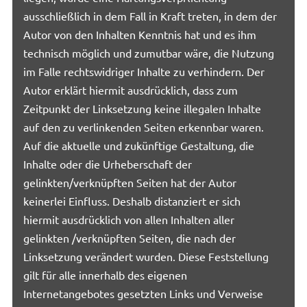
ausschließlich in dem Fall in Kraft treten, in dem der
Autor von den Inhalten Kenntnis hat und es ihm
technisch möglich und zumutbar wäre, die Nutzung
im Falle rechtswidriger Inhalte zu verhindern. Der
Autor erklärt hiermit ausdrücklich, dass zum
Zeitpunkt der Linksetzung keine illegalen Inhalte
auf den zu verlinkenden Seiten erkennbar waren.
Auf die aktuelle und zukünftige Gestaltung, die
Inhalte oder die Urheberschaft der
gelinkten/verknüpften Seiten hat der Autor
keinerlei Einfluss. Deshalb distanziert er sich
hiermit ausdrücklich von allen Inhalten aller
gelinkten /verknüpften Seiten, die nach der
Linksetzung verändert wurden. Diese Feststellung
gilt für alle innerhalb des eigenen
Internetangebotes gesetzten Links und Verweise