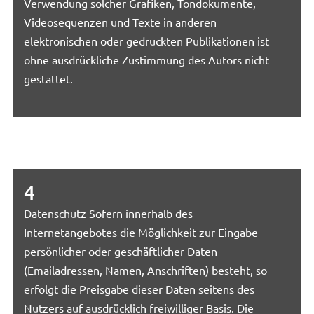
Verwendung solcher Grafiken, Tondokumente,
Videosequenzen und Texte in anderen
elektronischen oder gedruckten Publikationen ist
ohne ausdrückliche Zustimmung des Autors nicht
gestattet.
4
Datenschutz Sofern innerhalb des
Internetangebotes die Möglichkeit zur Eingabe
persönlicher oder geschäftlicher Daten
(Emailadressen, Namen, Anschriften) besteht, so
erfolgt die Preisgabe dieser Daten seitens des
Nutzers auf ausdrücklich freiwilliger Basis. Die