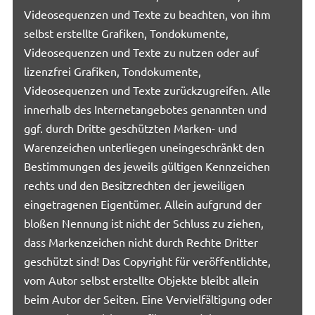
Videosequenzen und Texte zu beachten, von ihm
selbst erstellte Grafiken, Tondokumente,
Videosequenzen und Texte zu nutzen oder auf
lizenzfrei Grafiken, Tondokumente,
Videosequenzen und Texte zurückzugreifen. Alle
innerhalb des Internetangebotes genannten und
ggf. durch Dritte geschützten Marken- und
Warenzeichen unterliegen uneingeschränkt den
Bestimmungen des jeweils gültigen Kennzeichen
rechts und den Besitzrechten der jeweiligen
eingetragenen Eigentümer. Allein aufgrund der
bloßen Nennung ist nicht der Schluss zu ziehen,
dass Markenzeichen nicht durch Rechte Dritter
geschützt sind! Das Copyright für veröffentlichte,
vom Autor selbst erstellte Objekte bleibt allein
beim Autor der Seiten. Eine Vervielfältigung oder