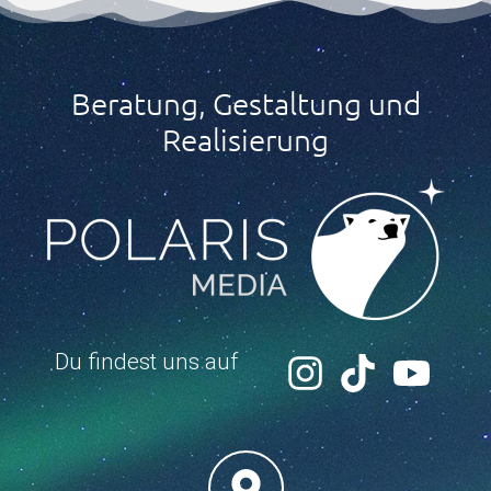
Beratung, Gestaltung und
Realisierung
Du findest uns auf