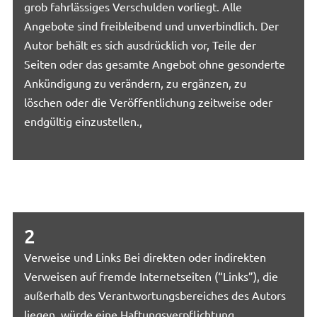
grob fahrlässiges Verschulden vorliegt. Alle
Angebote sind freibleibend und unverbindlich. Der
Autor behält es sich ausdrücklich vor, Teile der
Seiten oder das gesamte Angebot ohne gesonderte
Ankündigung zu verändern, zu ergänzen, zu
löschen oder die Veröffentlichung zeitweise oder
endgültig einzustellen.,
2
Verweise und Links Bei direkten oder indirekten
Verweisen auf fremde Internetseiten (“Links”), die
außerhalb des Verantwortungsbereiches des Autors
liegen, würde eine Haftungsverpflichtung