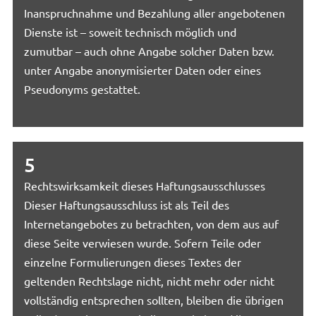
Inanspruchnahme und Bezahlung aller angebotenen
Dienste ist – soweit technisch möglich und
zumutbar – auch ohne Angabe solcher Daten bzw.
unter Angabe anonymisierter Daten oder eines
Pseudonyms gestattet.
5
Rechtswirksamkeit dieses Haftungsausschlusses
Dieser Haftungsausschluss ist als Teil des
Internetangebotes zu betrachten, von dem aus auf
diese Seite verwiesen wurde. Sofern Teile oder
einzelne Formulierungen dieses Textes der
geltenden Rechtslage nicht, nicht mehr oder nicht
vollständig entsprechen sollten, bleiben die übrigen