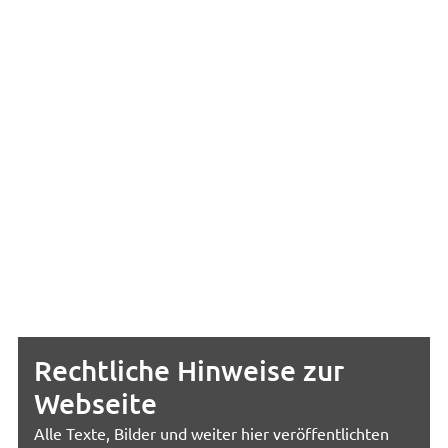
Rechtliche Hinweise zur
Webseite
Alle Texte, Bilder und weiter hier veröffentlichten