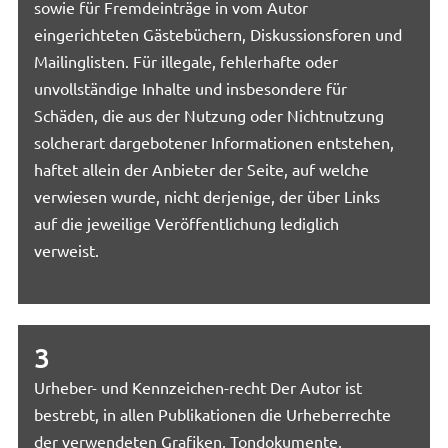
sowie für Fremdeinträge in vom Autor
eingerichteten Gästebüchern, Diskussionsforen und
Mailinglisten. Für illegale, fehlerhafte oder
unvollständige Inhalte und insbesondere für
Schäden, die aus der Nutzung oder Nichtnutzung
solcherart dargebotener Informationen entstehen,
haftet allein der Anbieter der Seite, auf welche
verwiesen wurde, nicht derjenige, der über Links
auf die jeweilige Veröffentlichung lediglich
verweist.
3
Urheber- und Kennzeichen-recht Der Autor ist
bestrebt, in allen Publikationen die Urheberrechte
der verwendeten Grafiken, Tondokumente,