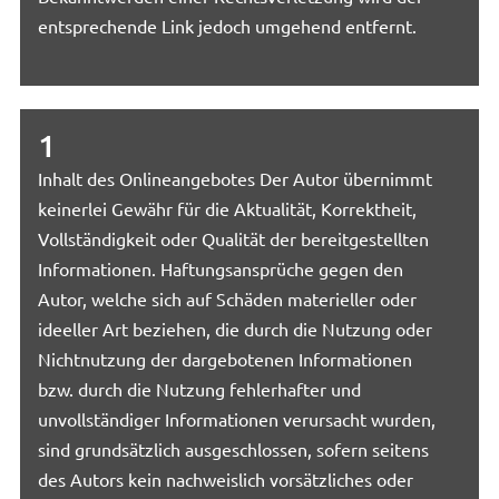
entsprechende Link jedoch umgehend entfernt.
1
Inhalt des Onlineangebotes Der Autor übernimmt
keinerlei Gewähr für die Aktualität, Korrektheit,
Vollständigkeit oder Qualität der bereitgestellten
Informationen. Haftungsansprüche gegen den
Autor, welche sich auf Schäden materieller oder
ideeller Art beziehen, die durch die Nutzung oder
Nichtnutzung der dargebotenen Informationen
bzw. durch die Nutzung fehlerhafter und
unvollständiger Informationen verursacht wurden,
sind grundsätzlich ausgeschlossen, sofern seitens
des Autors kein nachweislich vorsätzliches oder