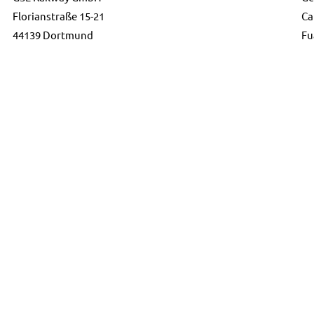
Florianstraße 15-21
Ca
44139 Dortmund
Fu